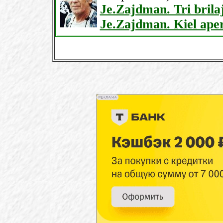
Je.Zajdman. Tri brila
Je.Zajdman. Kiel ape