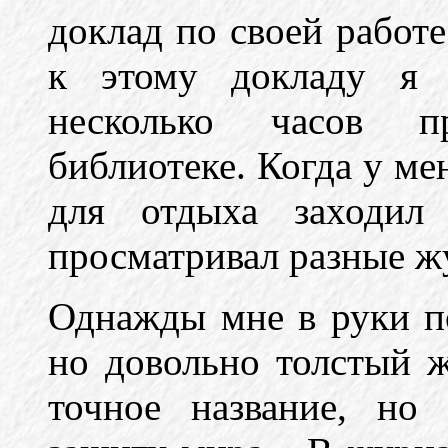
доклад по своей работе
к этому докладу я 
несколько часов п
библиотеке. Когда у мен
для отдыха заходил
просматривал разные ж
Однажды мне в руки п
но довольно толстый 
точное название, но