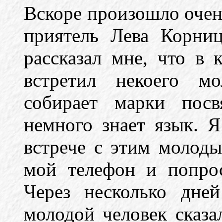
Вскоре произошло очен
приятель Лева Корниц
рассказал мне, что в 
встретил некоего мо
собирает марки посв
немного знает язык. 
встрече с этим молод
мой телефон и попро
Через несколько дне
молодой человек сказа