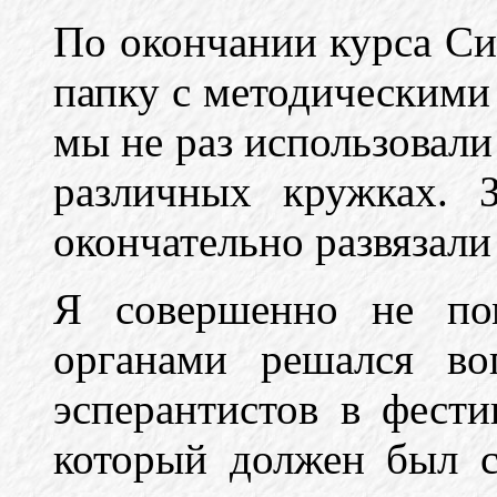
По окончании курса Си
папку с методическими
мы не раз использовали
различных кружках. 
окончательно развязали
Я совершенно не по
органами решался во
эсперантистов в фести
который должен был с