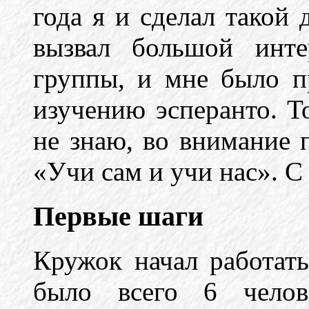
года я и сделал такой 
вызвал большой инте
группы, и мне было п
изучению эсперанто. То
не знаю, во внимание 
«Учи сам и учи нас». С
Первые шаги
Кружок начал работать
было всего 6 челов