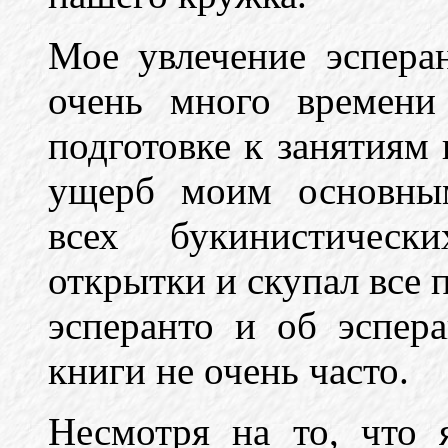
Мое увлечение эспера
очень много времени
подготовке к занятиям 
ущерб моим основным
всех букинистическ
открытки и скупал все 
эсперанто и об эспера
книги не очень часто.
Несмотря на то, что 