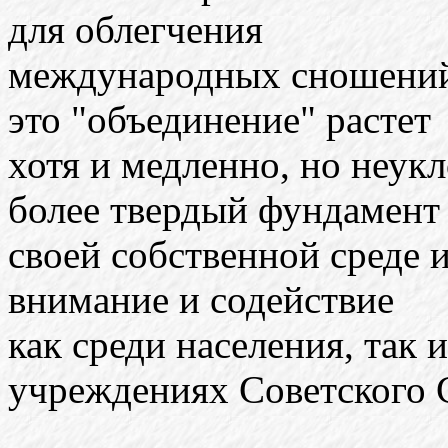
для облегчения
международных сношений 
это "объединение" растет
хотя и медленно, но неукл
более твердый фундамент
своей собственной среде и
внимание и содействие
как среди населения, так 
учреждениях Советского 