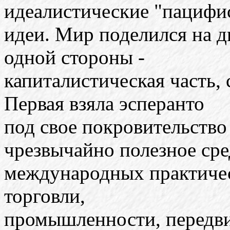
идеалистические "пацифи
идеи. Мир поделился на д
одной стороны -
капиталистическая часть, 
Первая взяла эсперанто
под свое покровительство
чрезвычайно полезное сре
международных практическ
торговли,
промышленности, передвиж