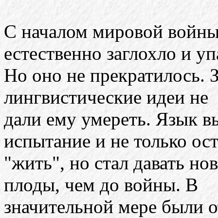
С началом мировой войны
естественно заглохло и уп
Но оно не прекратилось. 
лингвистические идеи не
дали ему умереть. Язык 
испытание и не только ос
"жить", но стал давать но
плоды, чем до войны. В
значительной мере были 