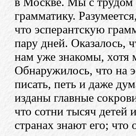
в Москве. Мы с трудом 
грамматику. Разумеется
что эсперантскую грам
пару дней. Оказалось, ч
нам уже знакомы, хотя 
Обнаружилось, что на 
писать, петь и даже дум
изданы главные сокров
что сотни тысяч детей 
странах знают его; что 