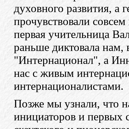
духовного развития, а 
прочувствовали совсем
первая учительница Ва
раньше диктовала нам, 
"Интернационал", а Ин
нас с живым интернаци
интернационалистами.
Позже мы узнали, что 
инициаторов и первых 