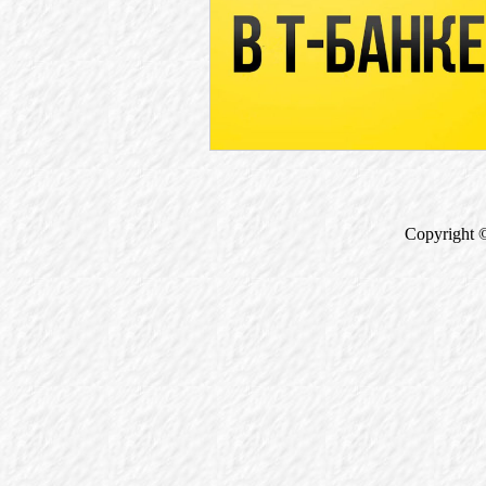
Copyright 