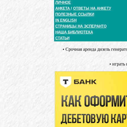
ЛИЧНОЕ
АНКЕТА
/
ОТВЕТЫ НА АНКЕТУ
ПОЛЕЗНЫЕ ССЫЛКИ
IN ENGLISH
СТРАНИЦЫ НА ЭСПЕРАНТО
НАША БИБЛИОТЕКА
СТАТЬИ
•
Срочная аренда дизель генерат
• играть