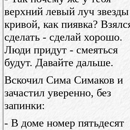
верхний левый луч звезды
кривой, как пиявка? Взялс
сделать - сделай хорошо.
Люди придут - смеяться
будут. Давайте дальше.
Вскочил Сима Симаков и
зачастил уверенно, без
запинки:
- В доме номер пятьдесят