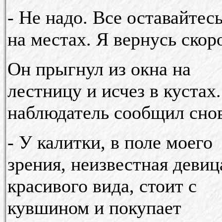
- Не надо. Все оставайтес
на местах. Я вернусь скор
Он прыгнул из окна на
лестницу и исчез в кустах
наблюдатель сообщил снов
- У калитки, в поле моего
зрения, неизвестная девиц
красивого вида, стоит с
кувшином и покупает