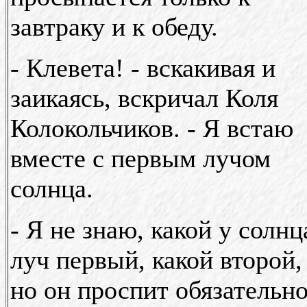
завтраку и к обеду.
- Клевета! - вскакивая и
заикаясь, вскричал Коля
Колокольчиков. - Я встаю
вместе с первым лучом
солнца.
- Я не знаю, какой у солнц
луч первый, какой второй,
но он проспит обязательно