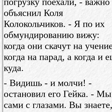
погрузку поехали, - важно
объяснил Коля
Колокольчиков. - Я по их
обмундированию вижу:
когда они скачут на учение
когда на парад, а когда и 
куда.
- Видишь - и молчи! -
остановил его Гейка. - Мы
сами с глазами. Вы знаете