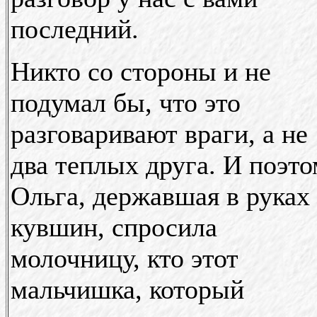
последний.
Никто со стороны и не
подумал бы, что это
разговаривают враги, а не
два теплых друга. И поэт
Ольга, державшая в руках
кувшин, спросила
молочницу, кто этот
мальчишка, который