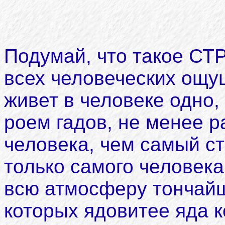
Подумай, что такое СТ
всех человеческих ощу
живет в человеке одно,
роем гадов, не менее 
человека, чем самый ст
только самого человека
всю атмосферу тончайш
которых ядовитее яда к