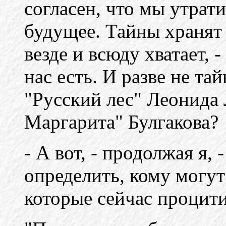
согласен, что мы утрати
будущее. Тайны хранят 
везде и всюду хватает,
нас есть. И разве не та
"Русский лес" Леонида 
Маргарита" Булгакова?
- А вот, - продолжая я,
определить, кому могут
которые сейчас процит