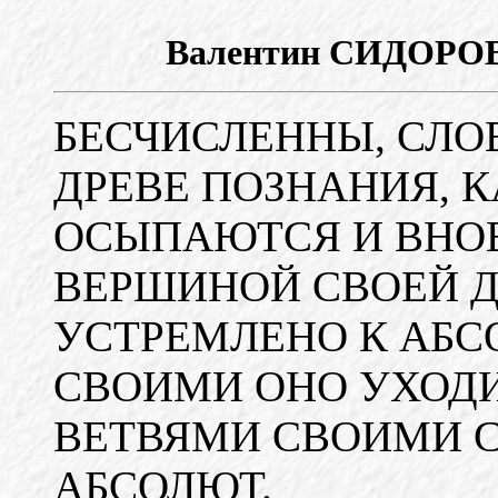
Валентин СИДОР
БЕСЧИСЛЕННЫ, СЛО
ДРЕВЕ ПОЗНАНИЯ, К
ОСЫПАЮТСЯ И ВНОВ
ВЕРШИНОЙ СВОЕЙ 
УСТРЕМЛЕНО К АБС
СВОИМИ ОНО УХОДИ
ВЕТВЯМИ СВОИМИ С
АБСОЛЮТ.