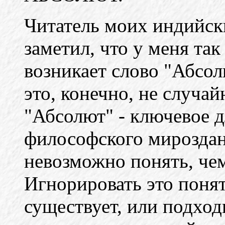
Читатель моих индийск
заметил, что у меня так
возникает слово "Абсол
это, конечно, не случай
"Абсолют" - ключевое д
философского мироздан
невозможно понять, че
Игнорировать это поняти
существует, или подход