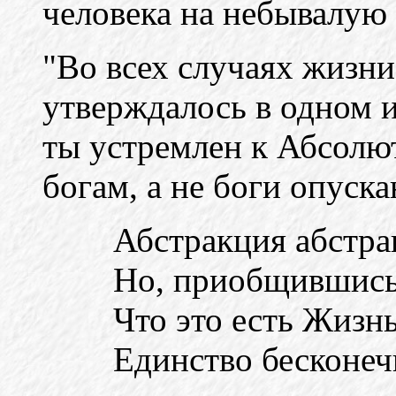
человека на небывалую 
"Во всех случаях жизни
утверждалось в одном и
ты устремлен к Абсолю
богам, а не боги опуска
Абстракция абстра
Но, приобщившись 
Что это есть Жизнь
Единство бесконеч