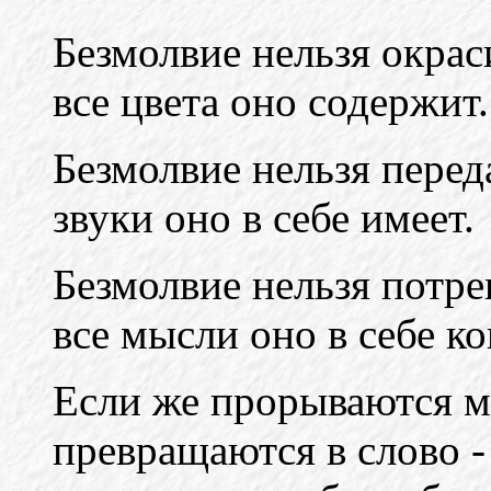
Безмолвие нельзя окраси
все цвета оно содержит.
Безмолвие нельзя перед
звуки оно в себе имеет.
Безмолвие нельзя потр
все мысли оно в себе к
Если же прорываются мы
превращаются в слово - 