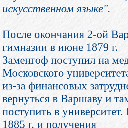
искусственном языке".
После окончания 2-ой Ва
гимназии в июне 1879 г.
Заменгоф поступил на ме
Московского университета
из-за финансовых затруд
вернуться в Варшаву и та
поступить в университет. 
1885 г. и получения