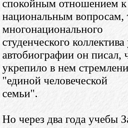
спокойным отношением к
национальным вопросам, 
многонационального
студенческого коллектива
автобиографии он писал, 
укрепило в нем стремлени
"единой человеческой
семьи".
Но через два года учебы 