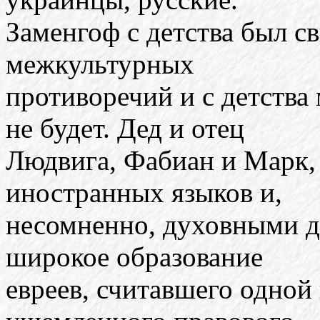
Заменгоф с детства был 
межкультурных
противоречий и с детства 
не будет. Дед и отец
Людвига, Фабиан и Марк,
иностранных языков и,
несомненно, духовными д
широкое образование
евреев, считавшего одной