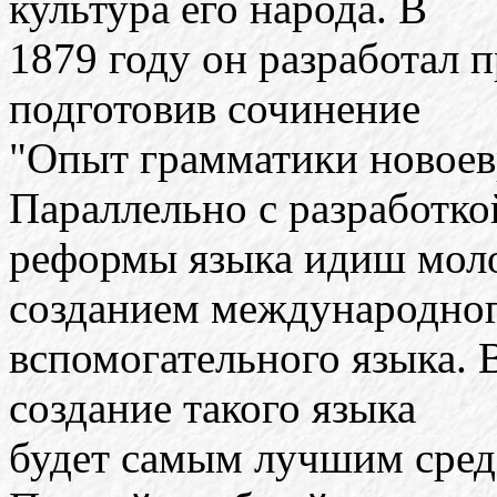
культура его народа. В
1879 году он разработал 
подготовив сочинение
"Опыт грамматики новоевр
Параллельно с разработко
реформы языка идиш мол
созданием международно
вспомогательного языка. В
создание такого языка
будет самым лучшим сред