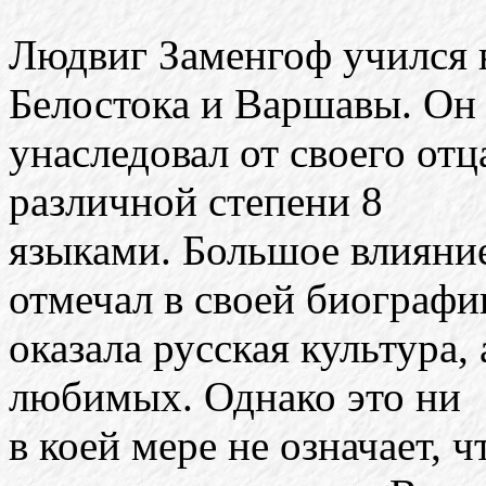
Людвиг Заменгоф учился 
Белостока и Варшавы. Он
унаследовал от своего отц
различной степени 8
языками. Большое влияние
отмечал в своей биографи
оказала русская культура,
любимых. Однако это ни
в коей мере не означает, 