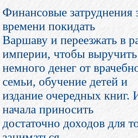
Финансовые затруднения з
времени покидать
Варшаву и переезжать в р
империи, чтобы выручить
немного денег от врачебн
семьи, обучение детей и
издание очередных книг. И
начала приносить
достаточно доходов для т
заниматься