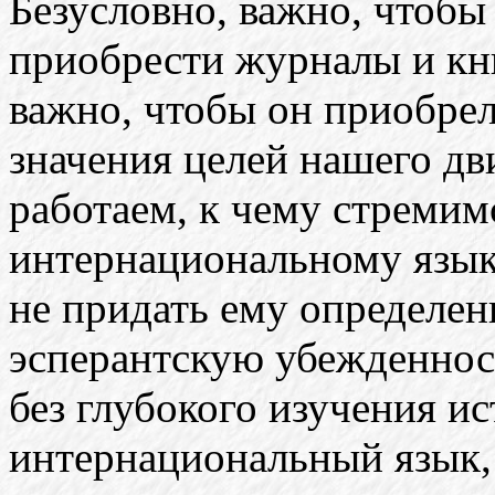
Безусловно, важно, чтобы
приобрести журналы и кни
важно, чтобы он приобрел
значения целей нашего дв
работаем, к чему стремим
интернациональному языку
не придать ему определен
эсперантскую убежденнос
без глубокого изучения и
интернациональный язык, 