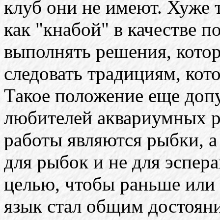
клуб они не имеют. Хуже 
как "кнабой" в качестве 
выполнять решения, кото
следовать традициям, кот
Такое положение еще доп
любителей аквариумных р
работы являются рыбки, а
для рыбок и не для эсперан
целью, чтобы раньше или
язык стал общим достояни