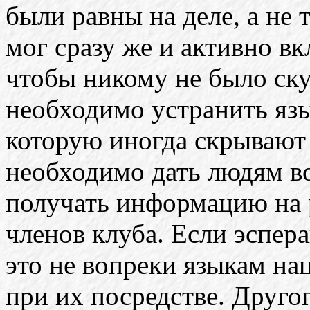
были равны на деле, а не 
мог сразу же и активно вк
чтобы никому не было ск
необходимо устранить я
которую иногда скрывают
необходимо дать людям в
получать информацию на 
членов клуба. Если эспера
это не вопреки языкам на
при их посредстве. Другог