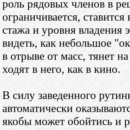
роль рядовых членов в р
ограничивается, ставится 
стажа и уровня владения
видеть, как небольшое "о
в отрыве от масс, тянет на
ходят в него, как в кино.
В силу заведенного рутин
автоматически оказываются
якобы может обойтись и р