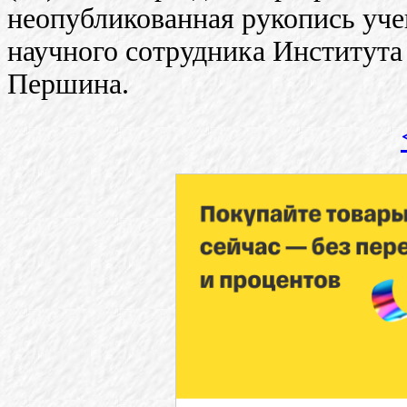
неопубликованная рукопись уче
научного сотрудника Института
Першина.