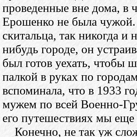
проведенные вне дома, в 
Ерошенко не была чужой. 
скитальца, так никогда и 
нибудь городе, он устраив
был готов уехать, чтобы ш
палкой в руках по города
вспоминала, что в 1933 г
мужем по всей Военно-Гру
его путешествиях мы еще 
Конечно, не так уж слож