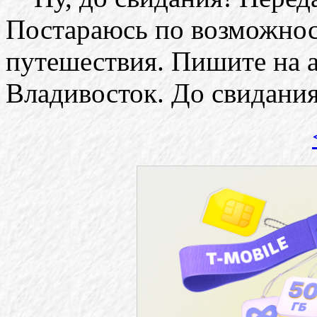
Постараюсь по возможност
путешествия. Пишите на а
Владивосток. До свидания