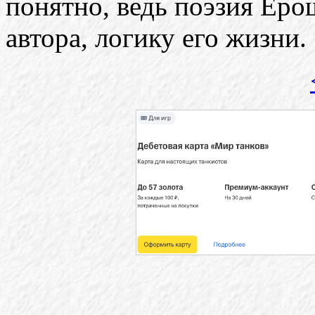
понятно, ведь поэзия Ер
автора, логику его жизни.