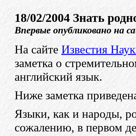
18/02/2004 Знать родн
Впервые опубликовано на с
На сайте
Известия Нау
заметка о стремительн
английский язык.
Ниже заметка приведен
Языки, как и народы, р
сожалению, в первом де