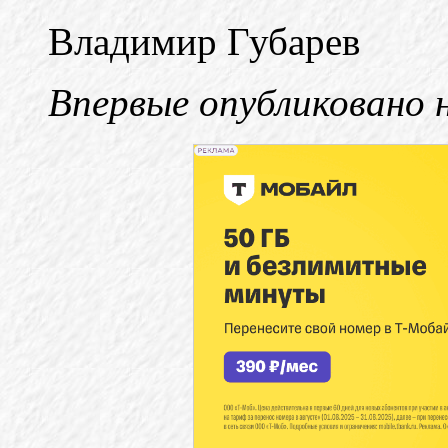
Владимир Губарев
Впервые опубликовано 