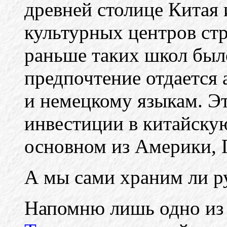
древней столице Китая
культурных центров стр
раньше таких школ был
предпочтение отдается
и немецкому языкам. Эт
инвестиции в китайску
основном из Америки, 
А мы сами храним ли р
Напомню лишь одно из