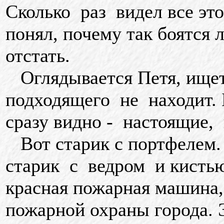
Сколько раз видел все это
понял, почему так боятся 
отстать.
Оглядывается Петя, ищет 
подходящего не находит. 
сразу видно - настоящие,
Вот старик с портфелем.
старик с ведром и кистью
красная пожарная машина,
пожарной охраны города. 