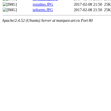
rozulino.JPG
2017-02-08 21:50
25K
tajloreto.JPG
2017-02-08 21:50
25K
Apache/2.4.52 (Ubuntu) Server at marquez-art.ru Port 80