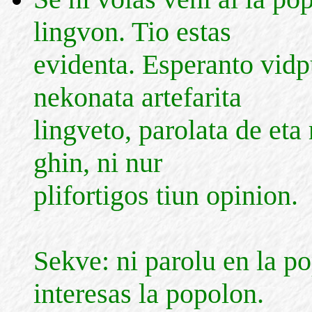
lingvon. Tio estas
evidenta. Esperanto vidp
nekonata artefarita
lingveto, parolata de eta
ghin, ni nur
plifortigos tiun opinion.
Sekve: ni parolu en la po
interesas la popolon.