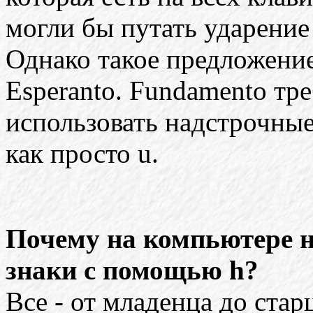
могли бы путать ударение в
Однако такое предложени
Esperanto. Fundamento тр
использовать надстрочные
как просто u.
Почему на компьютере 
знаки с помощью h?
Все - от младенца до старц