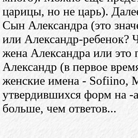
царицы, но не царь). Дале
Сын Александра (это знач
или Александр-ребенок? Чт
жена Александра или это
Александр (в первое врем
женские имена - Sofiino, 
утвердившихся форм на -а:
больше, чем ответов...