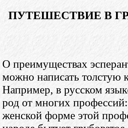
ПУТЕШЕСТВИЕ В Г
О преимуществах эсперан
можно написать толстую к
Например, в русском язык
род от многих профессий:
женской форме этой профе