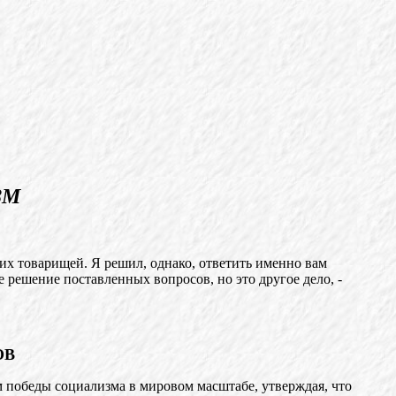
ЗМ
их товарищей. Я решил, однако, ответить именно вам
е решение поставленных вопросов, но это другое дело, -
ОВ
м победы социализма в мировом масштабе, утверждая, что