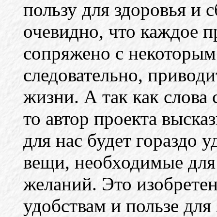
пользу для здоровья и 
очевидно, что каждое 
сопряжено с некоторым
следовательно, привод
жизни. А так как слова 
то автор проекта выска
для нас будет гораздо у
вещи, необходимые для
желаний. Это изобрете
удобствам и пользе для 