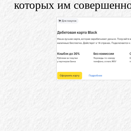
которых им совершенно