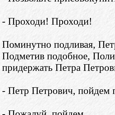
- Проходи! Проходи!
Поминутно подливая, Пет
Подметив подобное, Поли
придержать Петра Петров
- Петр Петрович, пойдем 
- Пожалуй, пойдем.