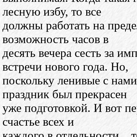
лесную избу, то все
должны работать на предел
возможность часов в
десять вечера сесть за и
встречи нового года. Но,
поскольку ленивые с нами
праздник был прекрасен
уже подготовкой. И вот пе
счастье всех и
каждого в отдельности... 