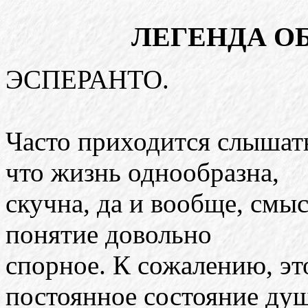
ЛЕГЕНДА ОБ
ЭСПЕРАНТО.
Часто приходится слышать
что жизнь однообразна,
скучна, да и вообще, смы
понятие довольно
спорное. К сожалению, эт
постоянное состояние ду