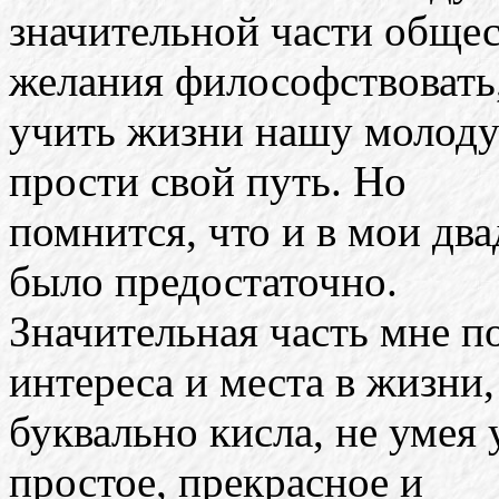
значительной части обще
желания философствовать
учить жизни нашу молоду
прости свой путь. Но
помнится, что и в мои дв
было предостаточно.
Значительная часть мне п
интереса и места в жизни,
буквально кисла, не умея
простое, прекрасное и