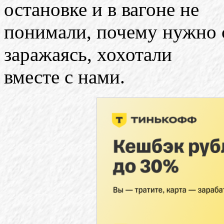
остановке и в вагоне не
понимали, почему нужно с
заражаясь, хохотали
вместе с нами.