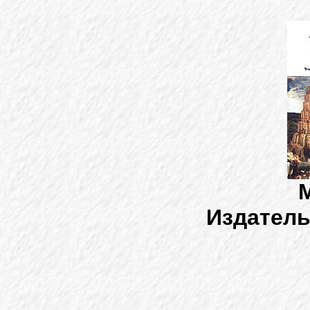
Издатель