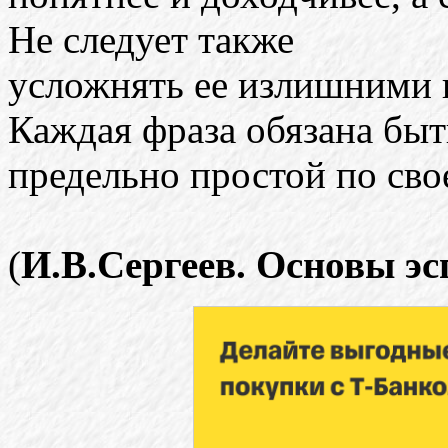
Не следует также
усложнять ее излишними
Каждая фраза обязана быт
предельно простой по сво
(
И.В.Сергеев. Основы эс