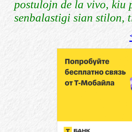
postulojn de la vivo, kiu 
senbalastigi sian stilon, 