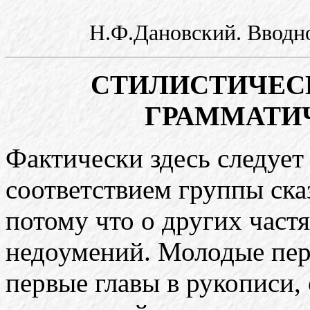
Н.Ф.Дановский. Вводно
СТИЛИСТИЧЕС
ГРАММАТИ
Фактически здесь следует
соответствием группы ска
потому что о других частя
недоумений. Молодые пер
первые главы в рукописи,