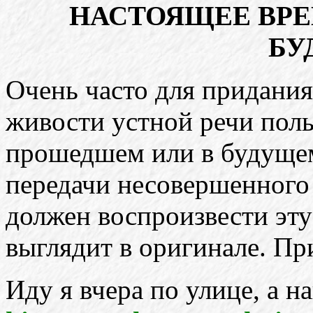
НАСТОЯЩЕЕ ВР
БУ
Очень часто для придания
живости устной речи пол
прошедшем или в будущем
передачи несовершенного 
должен воспроизвести эту
выглядит в оригинале. П
Иду я вчера по улице, а н