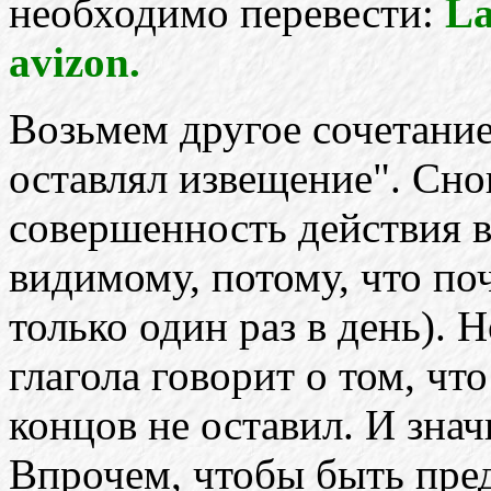
необходимо перевести:
La
avizon.
Возьмем другое сочетание
оставлял извещение". Сно
совершенность действия в
видимому, потому, что п
только один раз в день).
глагола говорит о том, чт
концов не оставил. И знач
Впрочем, чтобы быть пред