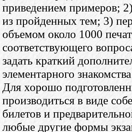
приведением примеров; 2)
из пройденных тем; 3) пер
объемом около 1000 печат
соответствующего вопроса
задать краткий дополните
элементарного знакомства
Для хорошо подготовленн
производиться в виде собе
билетов и предварительн
любые другие формы экзам