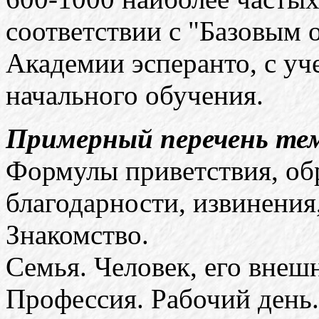
соответствии с "Базовым
Академии эсперанто, с у
начального обучения.
Примерный перечень те
Формулы приветствия, об
благодарности, извинения
Знакомство.
Семья. Человек, его внешн
Профессия. Рабочий день.