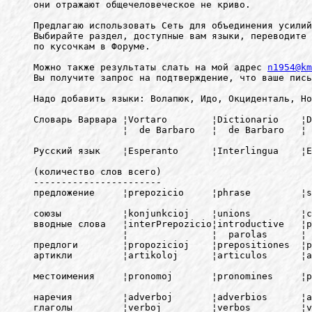
они отражают общечеловеческое не криво.

Предлагаю использовать Сеть для объединения усилий
Выбирайте раздел, доступные вам языки, переводите 
по кусочкам в Форуме.

Можно также результаты слать на мой адрес 
n1954@km