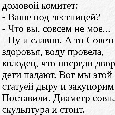
домовой комитет:
- Ваше под лестницей?
- Что вы, совсем не мое...
- Ну и славно. А то Советс
здоровья, воду провела,
колодец, что посреди двор
дети падают. Вот мы этой
статуей дыру и закупорим
Поставили. Диаметр совпа
скульптура и стоит.