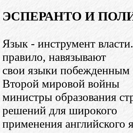
ЭСПЕРАНТО И ПОЛ
Язык - инструмент власти.
правило, навязывают
свои языки побежденным 
Второй мировой войны
министры образования ст
решений для широкого
применения английского я