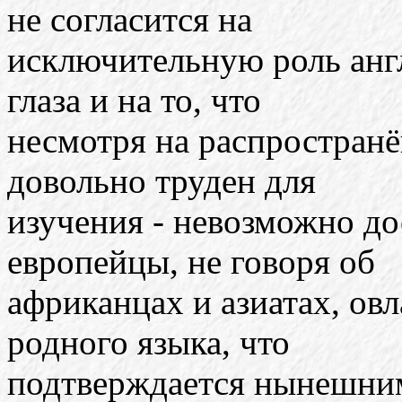
не согласится на
исключительную роль англ
глаза и на то, что
несмотря на распространё
довольно труден для
изучения - невозможно до
европейцы, не говоря об
африканцах и азиатах, ов
родного языка, что
подтверждается нынешним