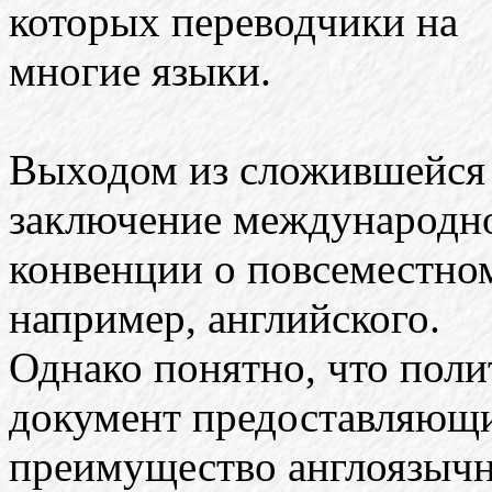
которых переводчики на
многие языки.
Выходом из сложившейся 
заключение международн
конвенции о повсеместном
например, английского.
Однако понятно, что пол
документ предоставляющ
преимущество англоязычн