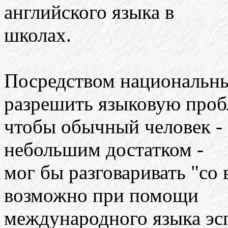
английского языка в
школах.
Посредством национальн
разрешить языковую проб
чтобы обычный человек -
небольшим достатком -
мог бы разговаривать "со 
возможно при помощи
международного языка эсп