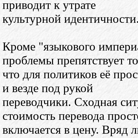
приводит к утрате
культурной идентичности
Кроме "языкового импери
проблемы препятствует то
что для политиков её прос
и везде под рукой
переводчики. Сходная сит
стоимость перевода прост
включается в цену. Вряд 