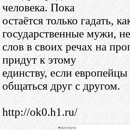
человека. Пока
остаётся только гадать, к
государственные мужи, н
слов в своих речах на про
придут к этому
единству, если европейцы
общаться друг с другом.
http://ok0.h1.ru/