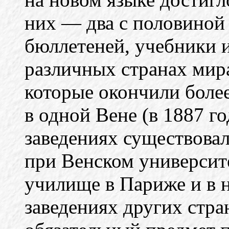
них — два с половиной
бюллетеней, учебники 
различных странах мир
которые окончили более
в одной Вене (в 1887 г
заведениях существовал
при Венском университ
училище в Париже и в 
заведениях других стра