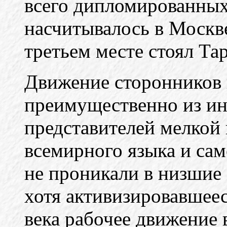
всего дипломированных
насчитывалось в Москве
третьем месте стоял Тар
Движение сторонников 
преимущественно из ин
представителей мелкой
всемирного языка и са
не проникали в низшие 
хотя активизировавшее
века рабочее движение