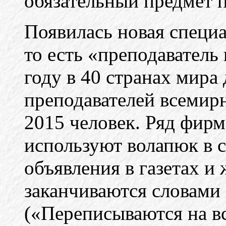
обязательный предмет 
Появилась новая специа
то есть «преподаватель
году в 40 странах мир
преподавателей всемир
2015 человек. Ряд фир
используют волапюк в с
объявления в газетах и
заканчиваются словами
(«Переписываются на в