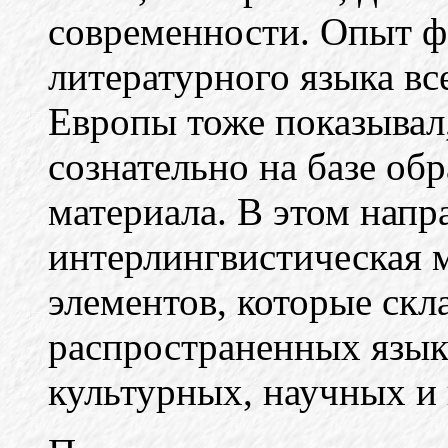
современности. Опыт 
литературного языка вс
Европы тоже показывал,
сознательно на базе об
материала. В этом напр
интерлингвистическая 
элементов, которые скл
распространенных язык
культурных, научных и 