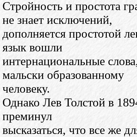
Стройность и простота гр
не знает исключений,
дополняется простотой ле
язык вошли
интернациональные слова
мальски образованному
человеку.
Однако Лев Толстой в 1894
преминул
высказаться, что все же д