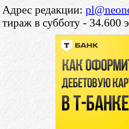
Адрес редакции:
pl@neone
тираж в субботу - 34.600 э