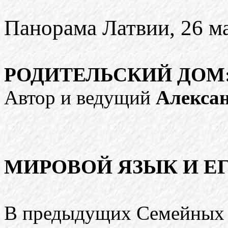
Панорама Латвии, 26 ма
РОДИТЕЛЬСКИЙ ДОМ
Автор и ведущий
Алекса
МИРОВОЙ ЯЗЫК И Е
В предыдущих Семейных б