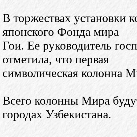
В торжествах установки к
японского Фонда мира
Гои. Ее руководитель го
отметила, что первая
символическая колонна М
Всего колонны Мира буду
городах Узбекистана.