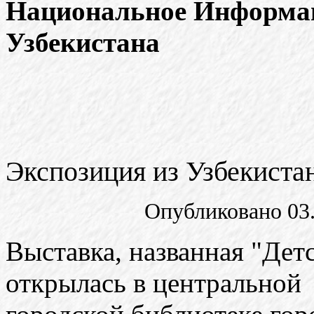
Национальное Информац
Узбекистана
Экспозиция из Узбекиста
Опубликовано 03.
Выставка, названная "Дет
открылась в центральной