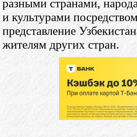
разными странами, народ
и культурами посредством
представление Узбекистан
жителям других стран.