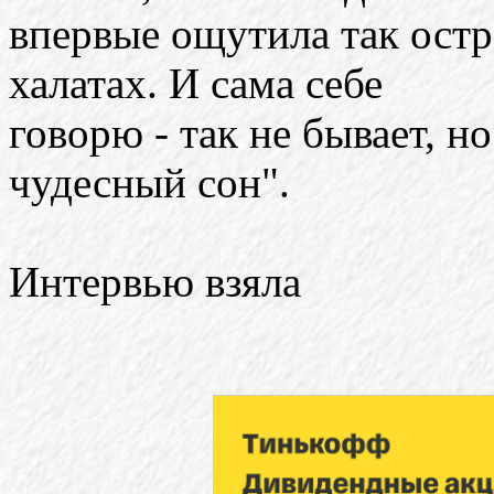
впервые ощутила так остр
халатах. И сама себе
говорю - так не бывает, но
чудесный сон".
Интервью взяла