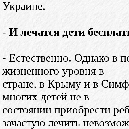
Украине.
- И лечатся дети бесплат
- Естественно. Однако в 
жизненного уровня в
стране, в Крыму и в Симф
многих детей не в
состоянии приобрести реб
зачастую лечить невозмож