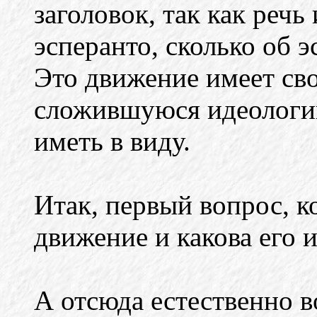
заголовок, так как речь
эсперанто, сколько об 
Это движение имеет св
сложившуюся идеологию
иметь в виду.
Итак, первый вопрос, ко
движение и какова его 
А отсюда естественно в