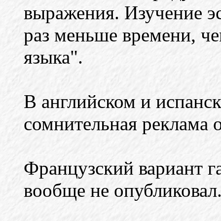
выражения. Изучение эс
раз меньше времени, че
языка".
В английском и испанск
сомнительная реклама о
Французский вариант г
вообще не опубликовал