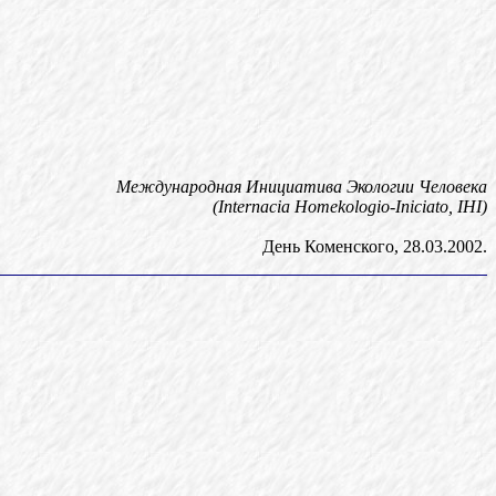
Международная Инициатива Экологии Человека
(Internacia Homekologio-Iniciato, IHI)
День Коменского, 28.03.2002.