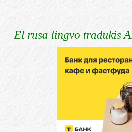
El rusa lingvo tradukis 