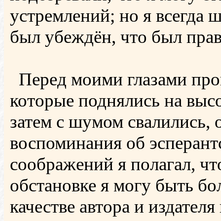
устремлений; но я всегда 
был убеждён, что был прав
Перед моими глазами про
которые поднялись на выс
затем с шумом свалились, 
воспоминания об эсперантс
соображений я полагал, чт
обстановке я могу быть бо
качестве автора и издател