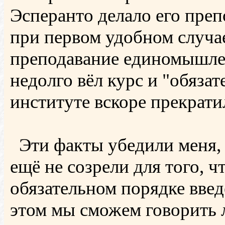
Эсперанто делало его преп
при первом удобном случае,
преподавание единомышле
недолго вёл курс и "обязат
институте вскоре прекрати
Эти факты убедили меня, 
ещё не созрели для того, ч
обязательном порядке введ
этом мы сможем говорить л