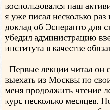
воспользовался наш актив
я уже писал несколько раз
доклад об Эсперанто для с
убедил администрацию вве
института в качестве обяз
Первые лекции читал он с
выехать из Москвы по сво
меня продолжить чтение ле
курс несколько месяцев. 