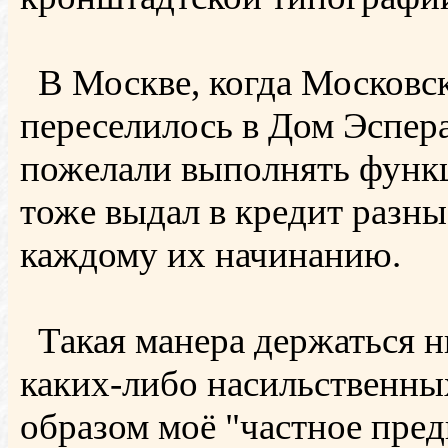
В Москве, когда Московск
переселилось в Дом Эспер
пожелали выполнять функц
тоже выдал в кредит разны
каждому их начинанию.
Такая манера держаться н
каких-либо насильственны
образом моё "частное пред