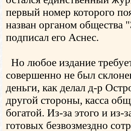
первый номер которого по
назван органом общества "
подписал его Аснес.
Но любое издание требует
совершенно не был склонен
деньги, как делал д-р Остр
другой стороны, касса общ
богатой. Из-за этого и из-
готовых безвозмездно сотр