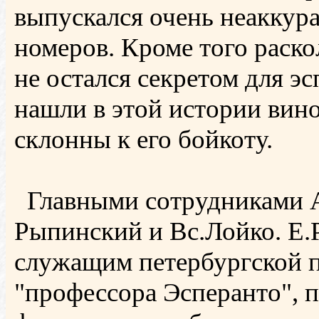
выпускался очень неаккура
номеров. Кроме того раск
не остался секретом для э
нашли в этой истории вин
склонны к его бойкоту.
Главными сотрудниками Ас
Рыпинский и Вс.Лойко. Е
служащим петербургской п
"профессора Эсперанто", 