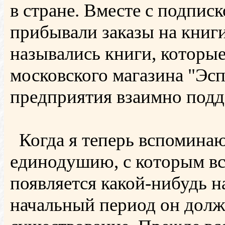
в стране. Вместе с подпис
прибывали заказы на книги
назывались книги, которы
московского магазина "Эсп
предприятия взаимно подд
Когда я теперь вспоминаю
единодушию, с которым вс
появляется какой-нибудь 
начальный период он долж