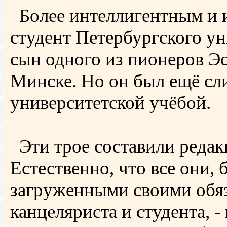
Более интеллигентным и 
студент Петербургского ун
сын одного из пионеров Э
Минске. Но он был ещё сл
университетской учёбой.
Эти трое составили редак
Естественно, что все они,
загруженными своими обяз
канцеляриста и студента, -