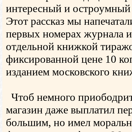
интересный и остроумный 
Этот рассказ мы напечатали
первых номерах журнала и
отдельной книжкой тиражо
фиксированной цене 10 ко
изданием московского кни
Чтоб немного приободрить
магазин даже выплатил пер
большим, но имел моральн