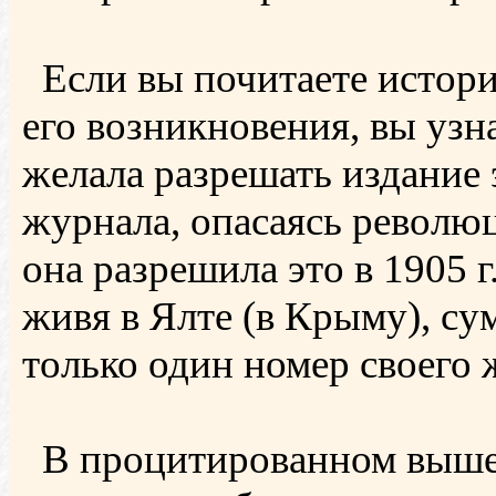
Если вы почитаете истори
его возникновения, вы узна
желала разрешать издание 
журнала, опасаясь револю
она разрешила это в 1905 г
живя в Ялте (в Крыму), су
только один номер своего 
В процитированном выше 