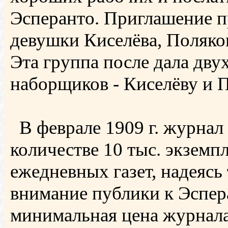
Эсперанто. Приглашение п
девушки Киселёва, Поляко
Эта группа после дала дву
наборщиков - Киселёву и П
В феврале 1909 г. журнал 
количестве 10 тыс. экзем
ежедневных газет, надеясь
внимание публики к Эспер
минимальная цена журнала: 