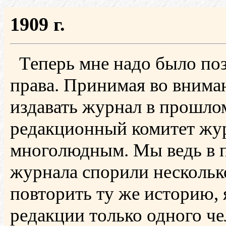
1909 г.
Теперь мне надо было поз
права. Принимая во внима
издавать журнал в прошлом
редакционный комитет жур
многолюдным. Мы ведь в п
журнала спорили нескольк
повторить ту же историю, 
редакции только одного че