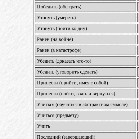
Победить (обыграть)
Утонуть (умереть)
Утонуть (пойти ко дну)
Ранен (на войне)
Ранен (в катастрофе)
Убедить (доказать что-то)
Убедить (уговорить сделать)
Принести (прийти, имея с собой)
Принести (пойти, взять и вернуться)
Учиться (обучаться в абстрактном смысле)
Учиться (предмету)
Учить
Последний (завершающий)