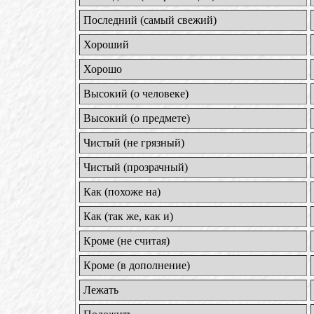
Последний (самый свежий)
Хороший
Хорошо
Высокий (о человеке)
Высокий (о предмете)
Чистый (не грязный)
Чистый (прозрачный)
Как (похоже на)
Как (так же, как и)
Кроме (не считая)
Кроме (в дополнение)
Лежать