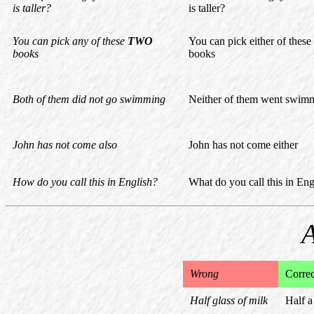
is taller?
is taller?
You can pick any of these
TWO
You can pick either of these
books
books
Both of them did not go swimming
Neither of them went swim
John has not come also
John has not come either
How do you call this in English?
What do you call this in Eng
A
Wrong
Correc
Half glass of milk
Half a