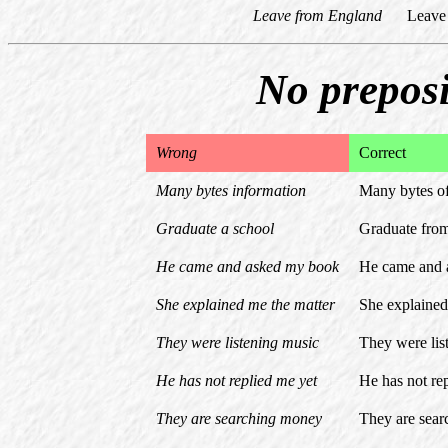
Leave from England
Leave
No preposi
Wrong
Correct
Many bytes information
Many bytes of
Graduate a school
Graduate from
He came and asked my book
He came and 
She explained me the matter
She explained
They were listening music
They were lis
He has not replied me yet
He has not rep
They are searching money
They are sear