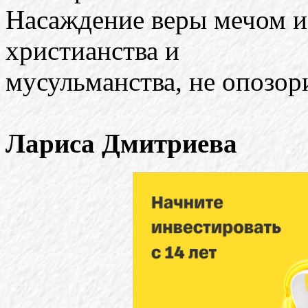
Насаждение веры мечом и 
христианства и
мусульманства, не опозори
Лариса Дмитриева