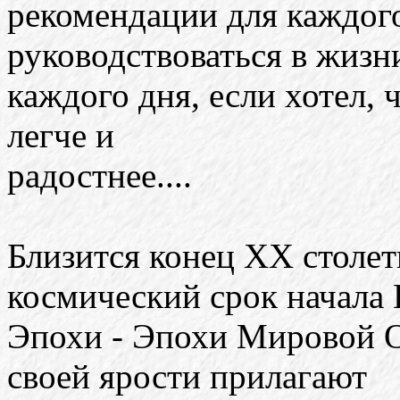
рекомендации для каждого
руководствоваться в жизн
каждого дня, если хотел, 
легче и
радостнее....
Близится конец ХХ столет
космический срок начала
Эпохи - Эпохи Мировой 
своей ярости прилагают