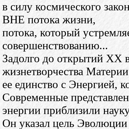
в силу космического зако
ВНЕ потока жизни,
потока, который устремляе
совершенствованию...
Задолго до открытий ХХ в
жизнетворчества Материи
ее единство с Энергией, 
Современные представлен
энергии приблизили наук
Он указал цель Эволюции 