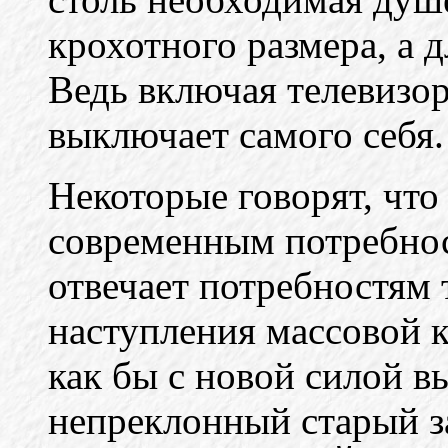
крохотного размера, а 
Ведь включая телевизор
выключает самого себя.
Некоторые говорят, что
современным потребнос
отвечает потребностям 
наступления массовой 
как бы с новой силой в
непреклонный старый