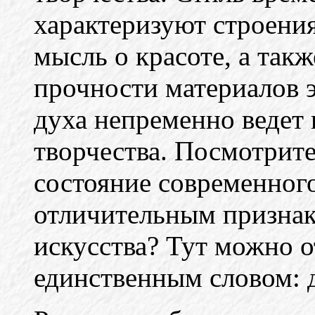
характеризуют строения
мысль о красоте, а такж
прочности материалов 
духа непременно ведет
творчества. Посмотрите
состояние современного
отличительным признак
искусства? Тут можно о
единственным словом: 