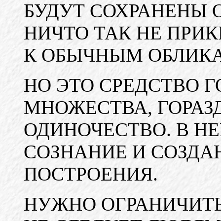
БУДУТ СОХРАНЕНЫ 
НИЧТО ТАК НЕ ПРИ
К ОБЫЧНЫМ ОБЛИК
НО ЭТО СРЕДСТВО 
МНОЖЕСТВА, ГОРАЗ
ОДИНОЧЕСТВО. В Н
СОЗНАНИЕ И СОЗДА
ПОСТРОЕНИЯ.
НУЖНО ОГРАНИЧИТЬ