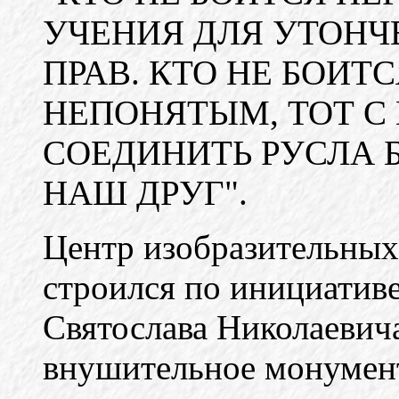
УЧЕНИЯ ДЛЯ УТОНЧ
ПРАВ. КТО НЕ БОИТ
НЕПОНЯТЫМ, ТОТ С 
СОЕДИНИТЬ РУСЛА 
НАШ ДРУГ".
Центр изобразительных 
строился по инициатив
Святослава Николаевича
внушительное монумент