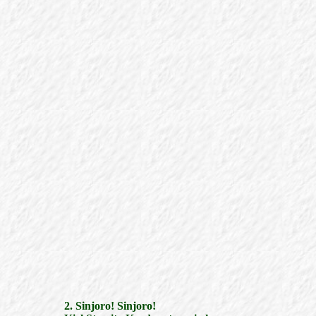
2. Sinjoro! Sinjoro!