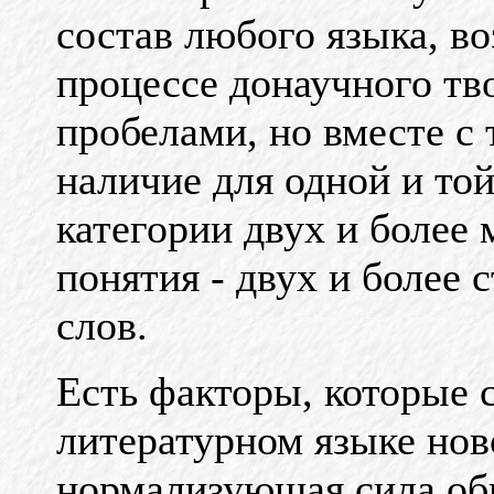
состав любого языка, в
процессе донаучного тв
пробелами, но вместе с
наличие для одной и то
категории двух и более 
понятия - двух и более
слов.
Есть факторы, которые 
литературном языке ново
нормализующая сила об