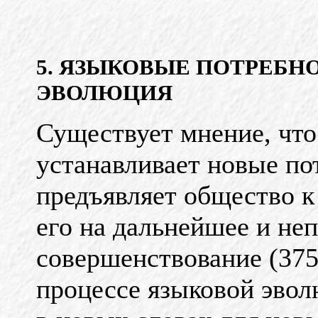
5. ЯЗЫКОВЫЕ ПОТРЕБН
ЭВОЛЮЦИЯ
Существует мнение, чт
устанавливает новые по
предъявляет общество к
его на дальнейшее и не
совершенствование (375
процессе языковой эво