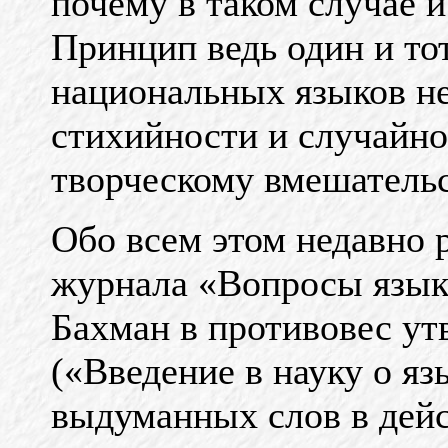
почему в таком случае 
Принцип ведь один и тот
национальных языков не
стихийности и случайно
творческому вмешатель
Обо всем этом недавно 
журнала «Вопросы языко
Бахман в противовес ут
(«Введение в науку о язы
выдуманных слов в дейс