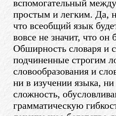
вспомогательный между
простым и легким. Да, 
что всеобщий язык буде
вовсе не значит, что он
Обширность словаря и 
подчиненные строгим л
словообразования и сло
ни в изучении языка, ни
сложность, обусловлив
грамматическую гибкос