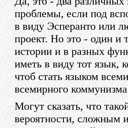
Да, это - два различных
проблемы, если под вс
в виду Эсперанто или 
проект. Но это - один и
истории и в разных фун
иметь в виду тот язык, 
чтоб стать языком всеми
всемирного коммунизма
Могут сказать, что такой
вероятности, сложным и