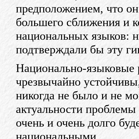
предположением, что он 
большего сближения и к
национальных языков: н
подтверждали бы эту ги
Национально-языковые р
чрезвычайно устойчивы,
никогда не было и не м
актуальности проблемы 
очень и очень долго буд
национальными.