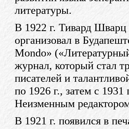
литературы.
В 1922 г. Тивард Шварц 
организовал в Будапеште
Mondo» («Литературный
журнал, который стал 
писателей и талантливо
по 1926 г., затем с 1931 
Неизменным редактором
В 1921 г. появился в пе