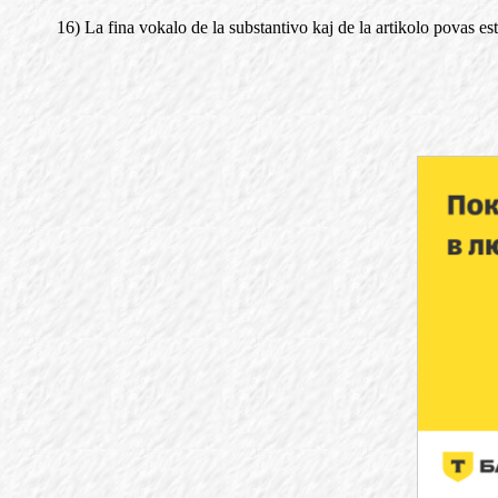
16) La fina vokalo de la substantivo kaj de la artikolo povas est