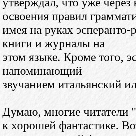
утверждал, что уже через 
освоения правил граммат
имея на руках эсперанто-р
книги и журналы на
этом языке. Кроме того, э
напоминающий
звучанием итальянский ил
Думаю, многие читатели
к хорошей фантастике. Во