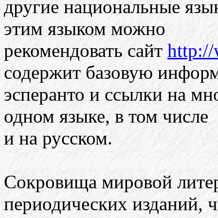
другие национальные язы
этим языком можно
рекомендовать сайт
http:/
содержит базовую инфор
эсперанто и ссылки на мн
одном языке, в том числе
и на русском.
Сокровища мировой литер
периодических изданий, 