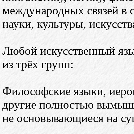
международных связей в 
науки, культуры, искусств
Любой искусственный язы
из трёх групп:
Философские языки, иеро
другие полностью вымыш
не основывающиеся на с