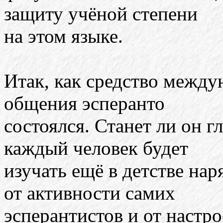
защиту учёной степени
на этом языке.
Итак, как средство между
общения эсперанто
состоялся. Станет ли он 
каждый человек будет
изучать ещё в детстве нар
от активности самих
эсперантистов и от настр