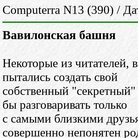
Computerra N13 (390) / Да
Вавилонская башня
Некоторые из читателей, в
пытались создать свой
собственный "секретный"
бы разговаривать только
с самыми близкими друзь
совершенно непонятен ро