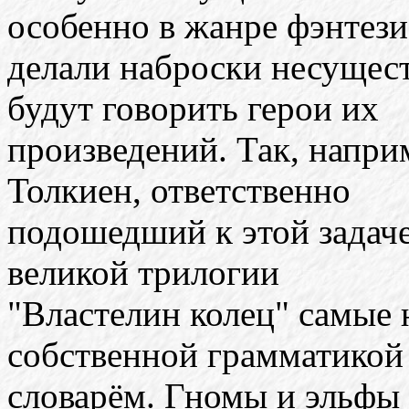
особенно в жанре фэнтези
делали наброски несущес
будут говорить герои их
произведений. Так, напри
Толкиен, ответственно
подошедший к этой задаче
великой трилогии
"Властелин колец" самые 
собственной грамматикой
словарём. Гномы и эльфы