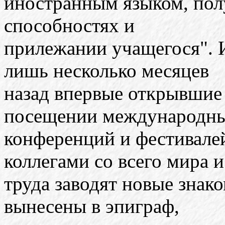
иностранным языком, полу
способностях и
прилежании учащегося". И
лишь несколько месяцев
назад впервые открывшие 
посещении международн
конференций и фестивале
коллегами со всего мира и
труда заводят новые знако
вынесены в эпиграф,