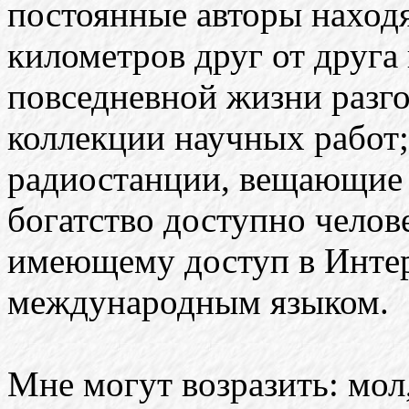
постоянные авторы находя
километров друг от друга 
повседневной жизни разго
коллекции научных работ;
радиостанции, вещающие н
богатство доступно челове
имеющему доступ в Инте
международным языком.
Мне могут возразить: мол