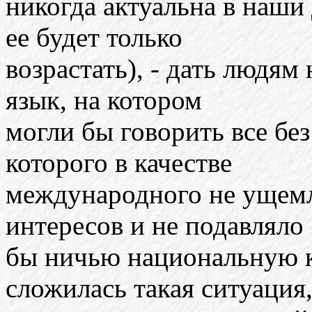
никогда актуальна в наши 
ее будет только
возрастать), - дать людям
язык, на котором
могли бы говорить все бе
которого в качестве
международного не ущем
интересов и не подавляло
бы ничью национальную к
сложилась такая ситуация,