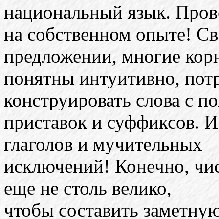
национальный язык. Пров
на собственном опыте! С
предложении, многие кор
понятны интуитивно, пот
конструировать слова с 
приставок и суффиксов. 
глаголов и мучительных
исключений! Конечно, чис
еще не столь велико,
чтобы составить заметную