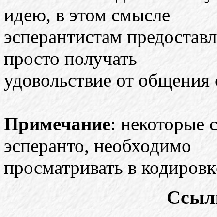
идею, в этом смысле
эсперантистам предоставл
просто получать
удовольствие от общения
Примечание
: некоторые
эсперанто, необходимо
просматривать в кодировк
Ссыл