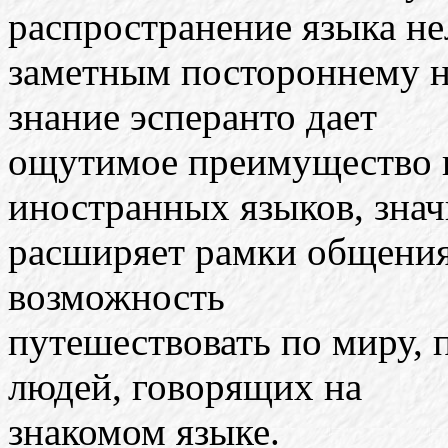
распространение языка не
заметным постороннему н
знание эсперанто дает
ощутимое преимущество в
иностранных языков, зна
расширяет рамки общения
возможность
путешествовать по миру, п
людей, говорящих на
знакомом языке.