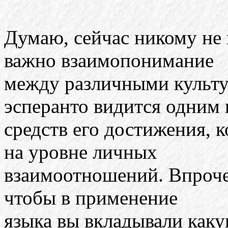
Думаю, сейчас никому не 
важно взаимопонимание
между различными культу
эсперанто видится одним 
средств его достижения, 
на уровне личных
взаимоотношений. Впрочем
чтобы в применение
языка вы вкладывали как