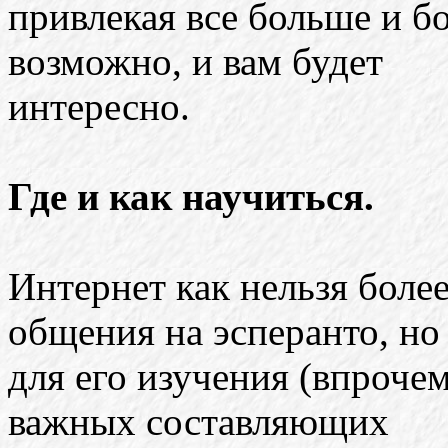
привлекая все больше и б
возможно, и вам будет
интересно.
Где и как научиться.
Интернет как нельзя более
общения на эсперанто, но
для его изучения (впроче
важных составляющих