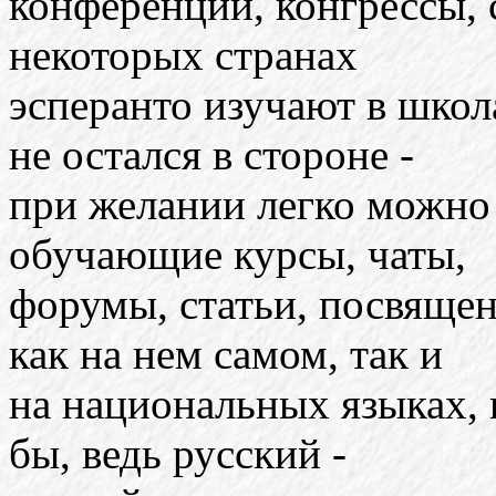
конференции, конгрессы, 
некоторых странах
эсперанто изучают в школ
не остался в стороне -
при желании легко можно 
обучающие курсы, чаты,
форумы, статьи, посвяще
как на нем самом, так и
на национальных языках, 
бы, ведь русский -