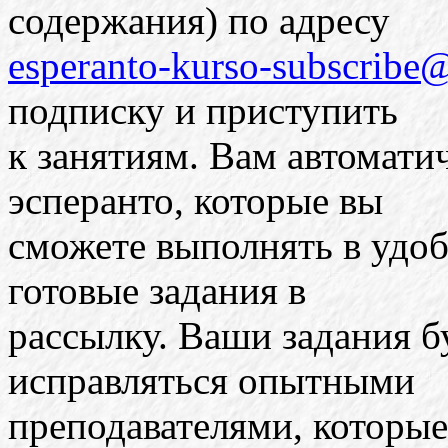
содержания) по адресу
esperanto-kurso-subscrib
подписку и приступить
к занятиям. Вам автомат
эсперанто, которые вы
сможете выполнять в удоб
готовые задания в
рассылку. Ваши задания б
исправляться опытными
преподавателями, которые