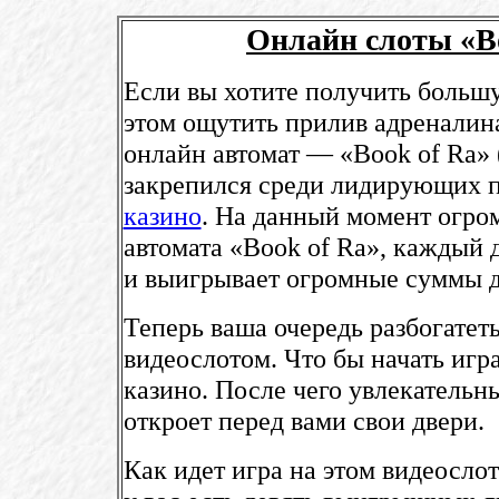
Онлайн слоты «Bo
Если вы хотите получить большу
этом ощутить прилив адреналина
онлайн автомат — «Book of Ra» (
закрепился среди лидирующих п
казино
. На данный момент огро
автомата «Book of Ra», каждый 
и выигрывает огромные суммы д
Теперь ваша очередь разбогатет
видеослотом. Что бы начать игр
казино. После чего увлекательн
откроет перед вами свои двери.
Как идет игра на этом видеослот